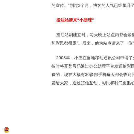
的宣传。”刚过3个月，博客的人气已经飙升至
投注站请来“小助理”
投注站刚建立时，每天晚上站点内都会聚集
和彩民都很累”。后来，他为站点请来了一位
2003年，小庄在当地移动通讯公司申请
按时将开奖号码通过办公助理平台发送给彩
费的，现在大概有30多部手机每天都会收到
发给大家，通过短信互动，彩民和我们更贴心了