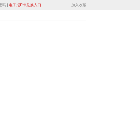
密码
|
电子报E卡兑换入口
加入收藏