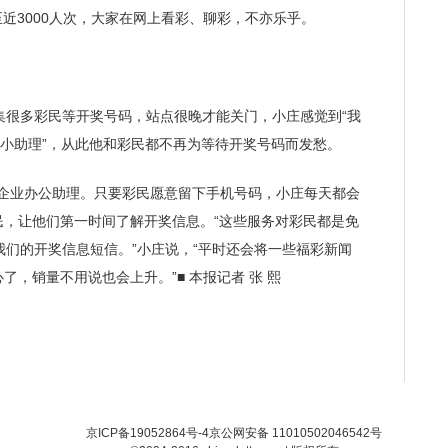
近3000人次，大家在网上看彩、聊彩，不亦乐乎。
很多彩民等开奖号码，站点很晚才能关门，小庄感觉到“我
“小助理”，从此他和彩民都不再为等待开奖号码而发愁。
了企业办公助理。只要彩民愿意留下手机号码，小庄每天都会
民，让他们第一时间了解开奖信息。“这些服务对彩民都是免
我们的开奖信息短信。”小庄说，“平时还会将一些福彩新闻
，销量不用说也会上升。”■ 本报记者 张 熙
京ICP备19052864号-4
京公网安备 11010502046542号