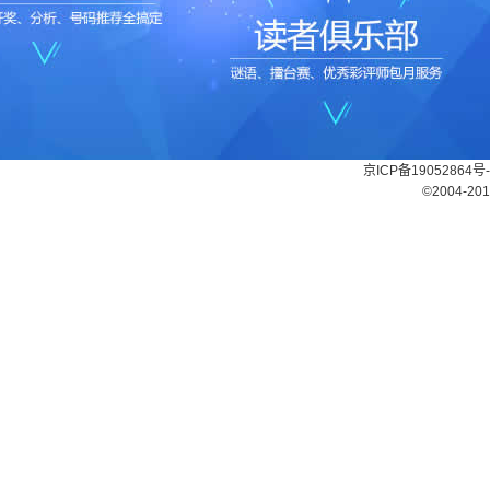
京ICP备19052864号-
©2004-201