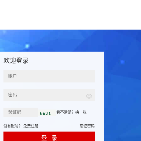
欢迎登录
看不清楚？换一张
没有账号？
免费注册
忘记密码