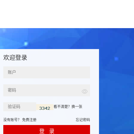
欢迎登录
看不清楚？换一张
没有账号？
免费注册
忘记密码