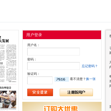
用户登录
用户名：
密码：
忘记密码？
验证码：
看不清楚？
换一张