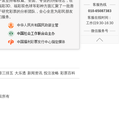
一直坚持着权威、全面、专业的办报理念，在
客服热线
福彩3D、福彩双色球等彩种方面汇聚了一批善
010-65087383
于研究彩票的分析团队，全心全意为彩民朋友
们服务。
客服在线时间：
工作日9:30-16:30
微信服务号
排三排五
大乐透
新闻资讯
投注攻略
彩票百科
 版权所有